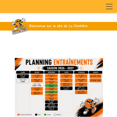
Bienvenue sur le site de La Choltière